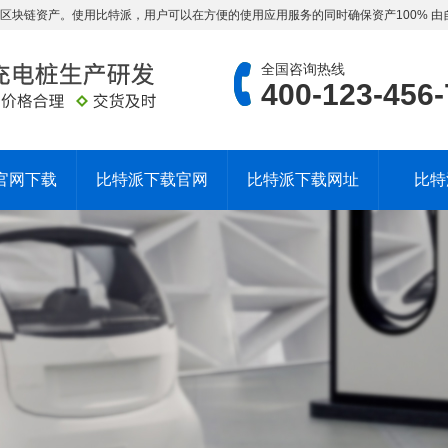
DT 等多种区块链资产。使用比特派，用户可以在方便的使用应用服务的同时确保资产100% 
全国咨询热线
400-123-456
官网下载
比特派下载官网
比特派下载网址
比特