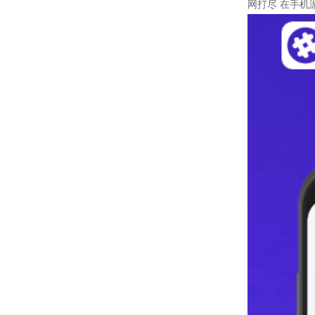
网打尽 在手机