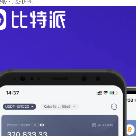
游戏中，说到月卡。