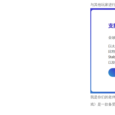
与其他玩家进
我是你们的老伴侣
戏》是一款备