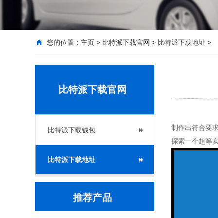
您的位置：
主页
>
比特派下载官网
>
比特派下载地址
>
比特派下载官网
制作出符合要求
比特派下载钱包
探索一个超等
比特派下载地址
推荐产品