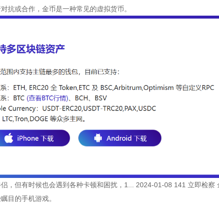
行对抗或合作，金币是一种常见的虚拟货币。
，但有时候也会遇到各种卡顿和困扰，1... 2024-01-08 141 立
受瞩目的手机游戏。