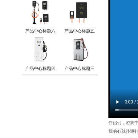
产品中心标题六
产品中心标题五
产品中心标题四
产品中心标题三
伴侣们，游戏中
我的心就扑通扑通