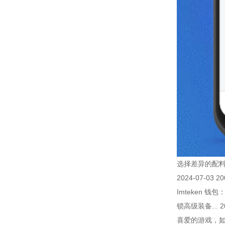
选择差异的配料
2024-07-0
Imteken
锁高级装备...
喜爱的游戏，