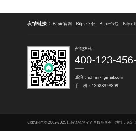
友情链接：
Bitpie官网
Bitpie下载
Bitpie钱包
Bitp
咨询热线:
400-123-456
邮箱：
admin@gmail.com
手 机：13988998899
Copyright © 2002-2025 比特派钱包安全吗 版权所有 地