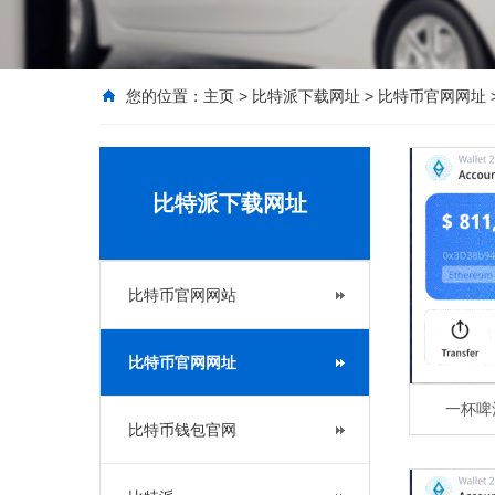
您的位置：
主页
>
比特派下载网址
>
比特币官网网址
比特派下载网址
比特币官网网站
比特币官网网址
一杯啤
比特币钱包官网