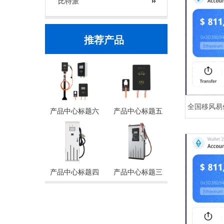
比特派
推荐产品
全国移风易
产品中心标题六
产品中心标题五
产品中心标题四
产品中心标题三