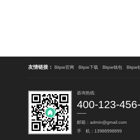
友情链接：
Bitpie官网
Bitpie下载
Bitpie钱包
Bitp
咨询热线:
400-123-456
邮箱：
admin@gmail.com
手 机：13988998899