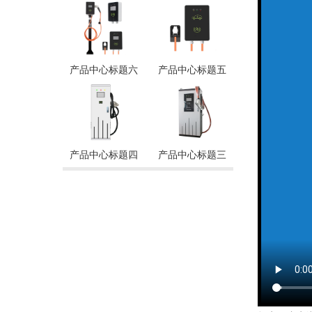
产品中心标题六
产品中心标题五
产品中心标题四
产品中心标题三