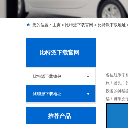
您的位置：
主页
>
比特派下载官网
>
比特派下载地址
比特派下载官网
各位红米手
比特派下载钱包
旅！首先，我
设备的神秘面
比特派下载地址
秘！糖果盒子
推荐产品