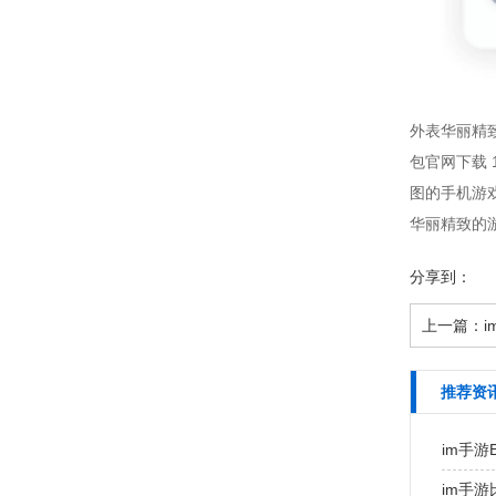
外表华丽精致
包官网下载 
图的手机游戏
华丽精致的
分享到：
上一篇：
推荐资
im手游
im手