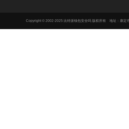
Copyright © 2002-2025 比特派钱包安全吗 版权所有 地