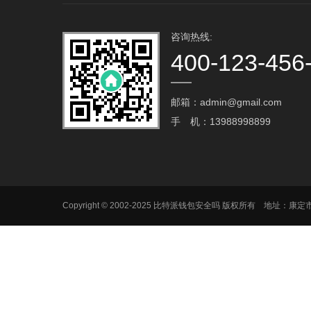
咨询热线:
400-123-456
邮箱：
admin@gmail.com
手 机：13988998899
Copyright © 2002-2025 比特派钱包安全吗 版权所有 地