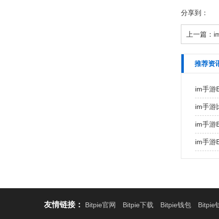
分享到：
上一篇：
推荐资
im手游
im手
im手游Bi
im手游
友情链接：
Bitpie官网
Bitpie下载
Bitpie钱包
Bitp