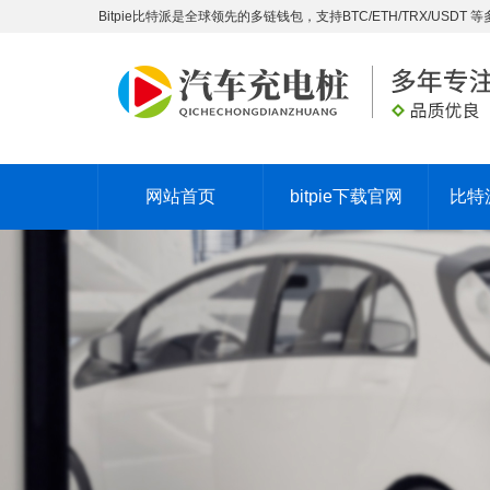
Bitpie比特派是全球领先的多链钱包，支持BTC/ETH/TRX/U
网站首页
bitpie下载官网
比特