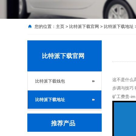
您的位置：
主页
>
比特派下载官网
>
比特派下载地址
比特派下载官网
这不是什么高深
比特派下载钱包
步调与技巧 
矿工费贵-
比特派下载地址
推荐产品