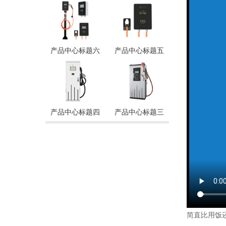
产品中心标题六
产品中心标题五
产品中心标题四
产品中心标题三
简直比用饭还