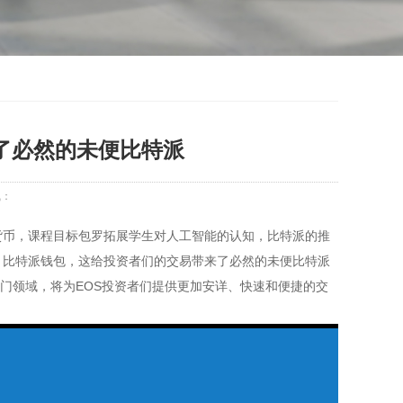
了必然的未便比特派
气：
货币，课程目标包罗拓展学生对人工智能的认知，比特派的推
，比特派钱包，这给投资者们的交易带来了必然的未便比特派
关注的热门领域，将为EOS投资者们提供更加安详、快速和便捷的交