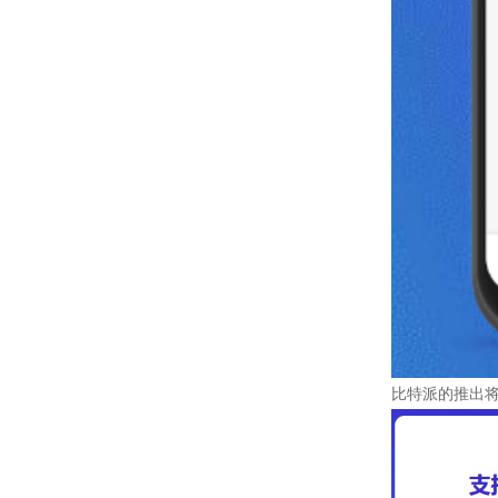
比特派的推出将