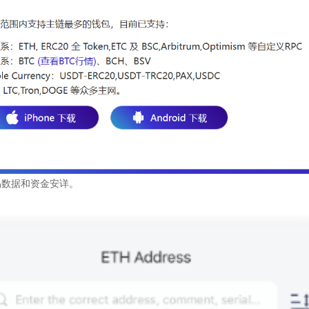
易数据和资金安详。