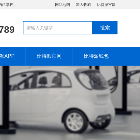
由自己掌控。
网站地图
加入收藏
比特派官网
-789
派APP
比特派官网
比特派钱包