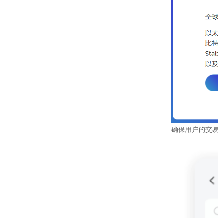
确保用户的交