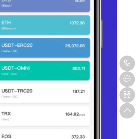
4
1
4
7