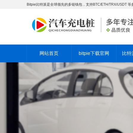
Bitpie比特派是全球领先的多链钱包，支持BTC/ETH/TRX/U
网站首页
bitpie下载官网
比特