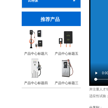
比特派
推荐产品
产品中心标题六
产品中心标题五
产品中心标题四
产品中心标题三
并注重人才
适应性试验
分享到：