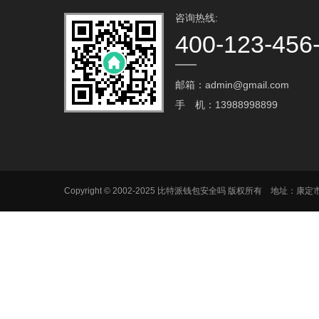
咨询热线:
400-123-456
邮箱：
admin@gmail.com
手 机：13988998899
Copyright © 2002-2025 比特派钱包安全吗 版权所有 地