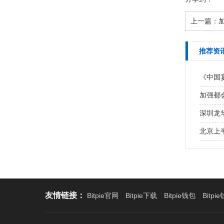
上一篇：
加
推荐资
《中国
加强都会
深圳龙
北京上
友情链接：
Bitpie官网
Bitpie下载
Bitpie钱包
Bitp