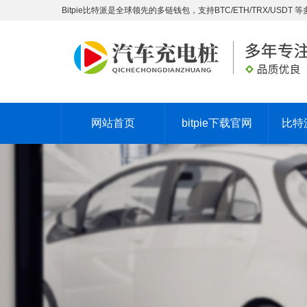
Bitpie比特派是全球领先的多链钱包，支持BTC/ETH/TRX/U
网站首页
bitpie下载官网
比特