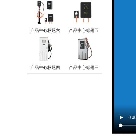
产品中心标题六
产品中心标题五
产品中心标题四
产品中心标题三