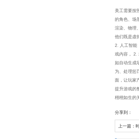
美工需要按
的角色、场
渲染、物理
他们既是虚
2. 人工
戏内容， 2
如自动生成
为、处理惩罚
面，让玩家
提升游戏的
栩栩如生的
分享到：
上一篇：