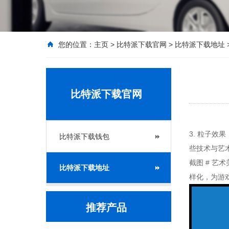
您的位置：
主页
>
比特派下载官网
>
比特派下载地址
比特派下载官网
3. 粒子
比特派下载钱包
些技术与艺
截图 # 艺
比特派下载地址
样化，为游
推荐产品