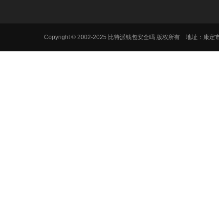
Copyright © 2002-2025 比特派钱包安全吗 版权所有 地