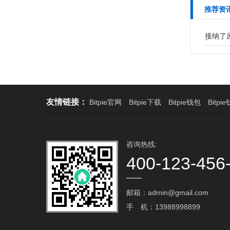
推荐资
接纳了原
友情链接：
Bitpie官网
Bitpie下载
Bitpie钱包
Bitp
咨询热线:
400-123-456
邮箱：
admin@gmail.com
手 机：13988998899