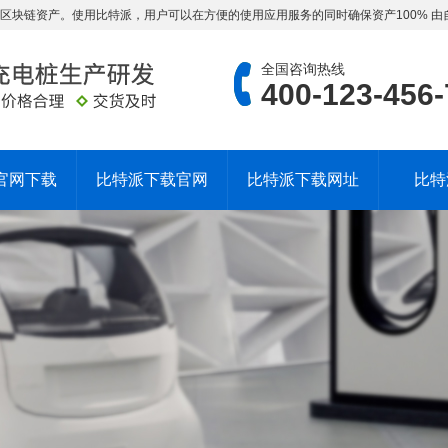
DT 等多种区块链资产。使用比特派，用户可以在方便的使用应用服务的同时确保资产100% 
全国咨询热线
400-123-456
官网下载
比特派下载官网
比特派下载网址
比特