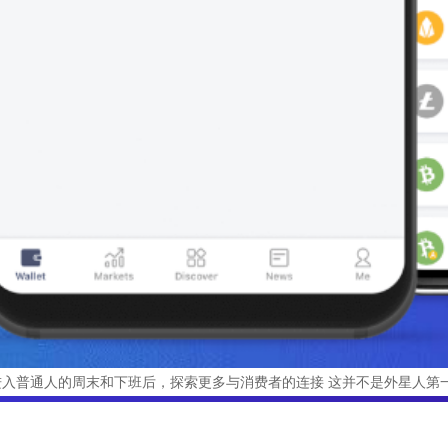
进入普通人的周末和下班后，探索更多与消费者的连接 这并不是外星人第