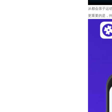
从都会亲子运
更重要的是，