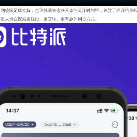
动到校园足球支持，也许就藏在这些具体的流汗时刻里，差异于强调结果
外星人也在探索更轻松、更安详、更有趣的到场方式。