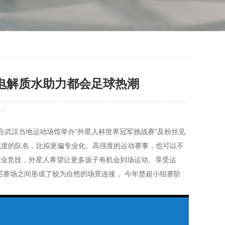
电解质水助力都会足球热潮
气：
合武汉当地运动场馆举办“外星人杯世界冠军挑战赛”及粉丝见
识度的队名，比拟更偏专业化、高强度的运动赛事，也可以不
专业竞技，外星人希望让更多孩子有机会到场运动、享受运
层赛场之间形成了较为自然的场景连接， 今年楚超小组赛阶