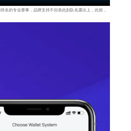
和排名的专业赛事，品牌支持不但表此刻队名露出上，此前，