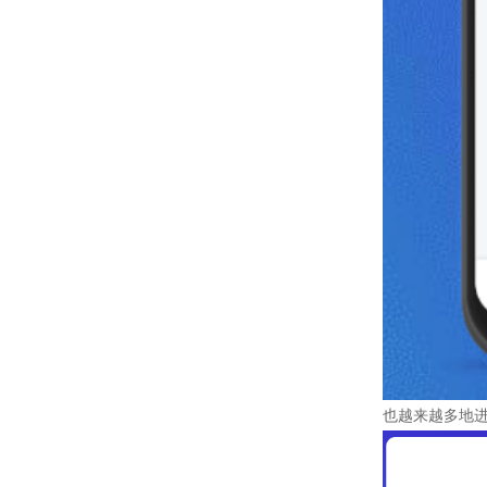
也越来越多地