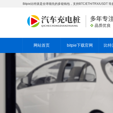
Bitpie比特派是全球领先的多链钱包，支持BTC/ETH/TRX/U
网站首页
bitpie下载官网
比特