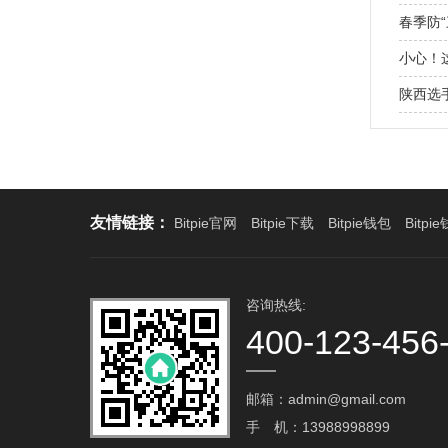
春季防
小心！
陕西选
友情链接：
Bitpie官网
Bitpie下载
Bitpie钱包
Bitp
咨询热线:
400-123-456
邮箱：
admin@gmail.com
手 机：13988998899