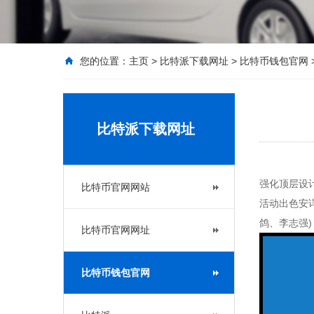
您的位置：
主页
>
比特派下载网址
>
比特币钱包官网
比特派下载网址
强化顶层设
比特币官网网站
活动出色安
鸽、李志强)
比特币官网网址
比特币钱包官网